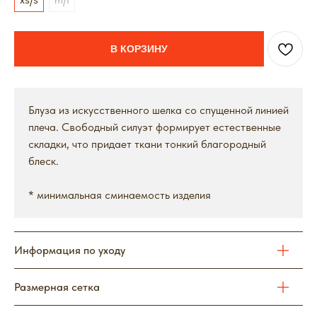
В КОРЗИНУ
Блуза из искусственного шелка со спущенной линией
плеча. Свободный силуэт формирует естественные
складки, что придает ткани тонкий благородный
блеск.
* минимальная сминаемость изделия
Информация по уходу
Размерная сетка