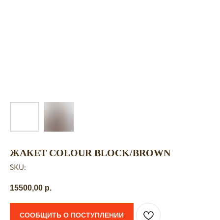
ЖАКЕТ COLOUR BLOCK/BROWN
SKU:
15500,00
р.
СООБЩИТЬ О ПОСТУПЛЕНИИ